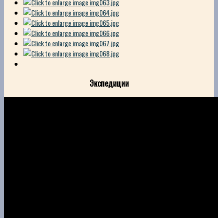
Экспедиции