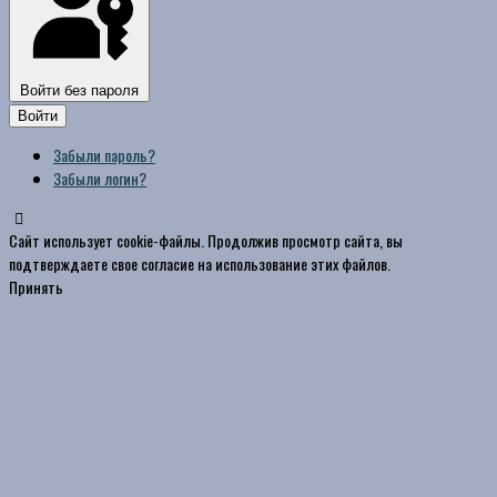
Войти без пароля
Войти
Забыли пароль?
Забыли логин?
Сайт использует cookie-файлы. Продолжив просмотр сайта, вы
подтверждаете свое согласие на использование этих файлов.
Принять