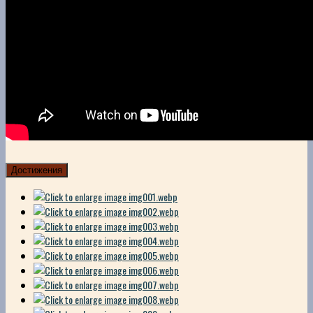
Достижения