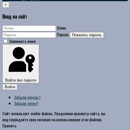
×
Вход на сайт
Логин
Пароль
Показать пароль
Запомнить меня
Войти без пароля
Войти
Забыли пароль?
Забыли логин?
Сайт использует cookie-файлы. Продолжив просмотр сайта, вы
подтверждаете свое согласие на использование этих файлов.
Принять