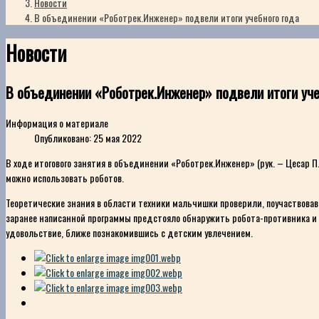
Новости
В объединении «Роботрек.Инженер» подвели итоги учебного года
Новости
В объединении «Роботрек.Инженер» подвели итоги уче
Информация о материале
Опубликовано: 25 мая 2022
В ходе итогового занятия в объединении «Роботрек.Инженер» (рук. – Цесар П
можно использовать роботов.
Теоретические знания в области техники мальчишки проверили, поучаствовав
заранее написанной программы предстояло обнаружить робота-противника и «
удовольствие, ближе познакомившись с детским увлечением.