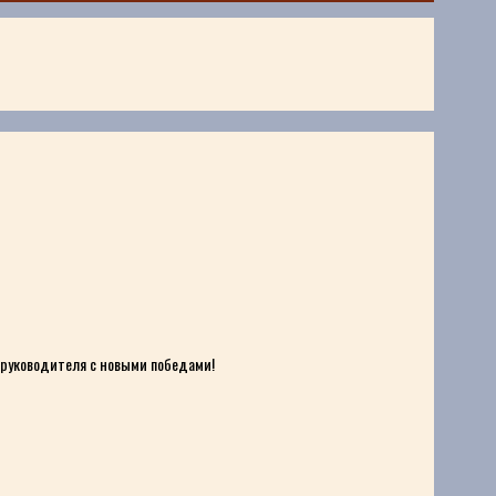
и руководителя с новыми победами!