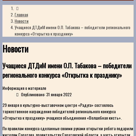
Главная
Новости
Учащиеся ДТДиМ имени О.П. Табакова – победители регионального
конкурса «Открытка к празднику»
Новости
Учащиеся ДТДиМ имени О.П. Табакова – победители
регионального конкурса «Открытка к празднику»
Информация о материале
Опубликовано: 31 января 2022
29 января в культурно-выставочном центре «Радуга» состоялось
торжественное награждение победителей регионального конкурса
«Открытка к празднику» учащихся объединения «Волшебная кисть».
По правилам конкурса сделанные своими руками открытки ребята подарили
жителям Саратова, правительству Саратовской области, а часть открыток