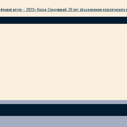
ифровой ветер – 2022»
Назад
Следующий: 20 лет объединению классического