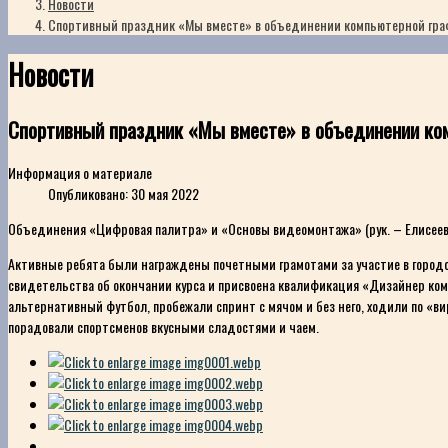
Новости
Спортивный праздник «Мы вместе» в объединении компьютерной граф
Новости
Спортивный праздник «Мы вместе» в объединении ком
Информация о материале
Опубликовано: 30 мая 2022
Объединения «Цифровая палитра» и «Основы видеомонтажа» (рук. – Елисеева 
Активные ребята были награждены почетными грамотами за участие в город
свидетельства об окончании курса и присвоена квалификация «Дизайнер ком
альтернативный футбол, пробежали спринт с мячом и без него, ходили по «
порадовали спортсменов вкусными сладостями и чаем.