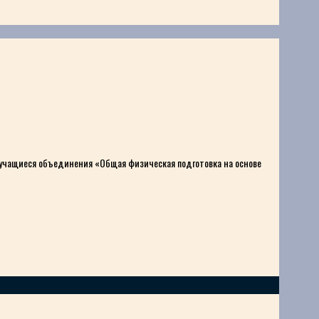
 учащиеся объединения «Общая физическая подготовка на основе