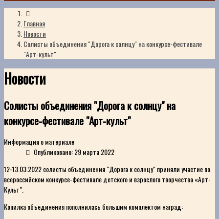
Главная
Новости
Cолисты объединения "Дорога к солнцу" на конкурсе-фестивале
"Арт-культ"
Новости
Cолисты объединения "Дорога к солнцу" на
конкурсе-фестивале "Арт-культ"
Информация о материале
Опубликовано: 29 марта 2022
12-13.03.2022 солисты объединения "Дорога к солнцу" приняли участие во
всероссийском конкурсе-фестивале детского и взрослого творчества «Арт-
Культ".
Копилка объединения пополнилась большим комплектом наград: